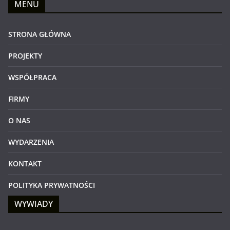
MENU
STRONA GŁÓWNA
PROJEKTY
WSPÓŁPRACA
FIRMY
O NAS
WYDARZENIA
KONTAKT
POLITYKA PRYWATNOŚCI
WYWIADY