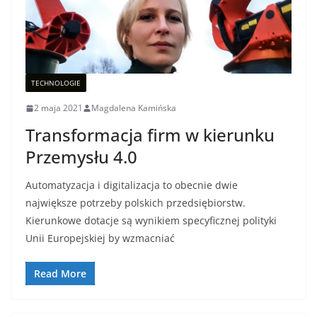
TECHNOLOGIE
2 maja 2021
Magdalena Kamińska
Transformacja firm w kierunku
Przemysłu 4.0
Automatyzacja i digitalizacja to obecnie dwie
największe potrzeby polskich przedsiębiorstw.
Kierunkowe dotacje są wynikiem specyficznej polityki
Unii Europejskiej by wzmacniać
Read More