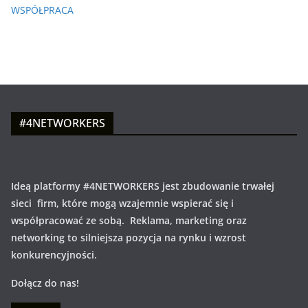
WSPÓŁPRACA
#4NETWORKERS
Ideą platformy #4NETWORKERS jest zbudowanie trwałej
sieci firm, które mogą wzajemnie wspierać się i
współpracować ze sobą. Reklama, marketing oraz
networking to silniejsza pozycja na rynku i wzrost
konkurencyjności.
Dołącz do nas!