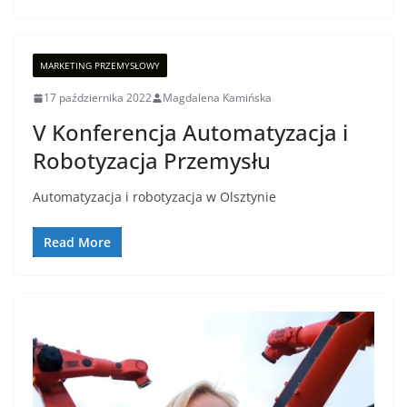
MARKETING PRZEMYSŁOWY
17 października 2022
Magdalena Kamińska
V Konferencja Automatyzacja i
Robotyzacja Przemysłu
Automatyzacja i robotyzacja w Olsztynie
Read More