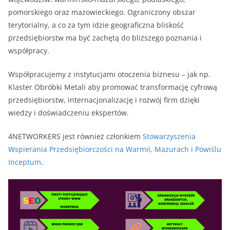
pomorskiego oraz mazowieckiego. Ograniczony obszar
terytorialny, a co za tym idzie geograficzna bliskość
przedsiębiorstw ma być zachętą do bliższego poznania i
współpracy.
Współpracujemy z instytucjami otoczenia biznesu – jak np.
Klaster Obróbki Metali aby promować transformację cyfrową
przedsiębiorstw, internacjonalizację i rozwój firm dzięki
wiedzy i doświadczeniu ekspertów.
4NETWORKERS jest również członkiem
Stowarzyszenia
Wspierania Przedsiębiorczości na Warmii, Mazurach i Powiślu
Inceptum
.