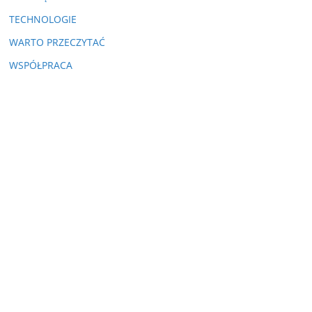
TECHNOLOGIE
WARTO PRZECZYTAĆ
WSPÓŁPRACA