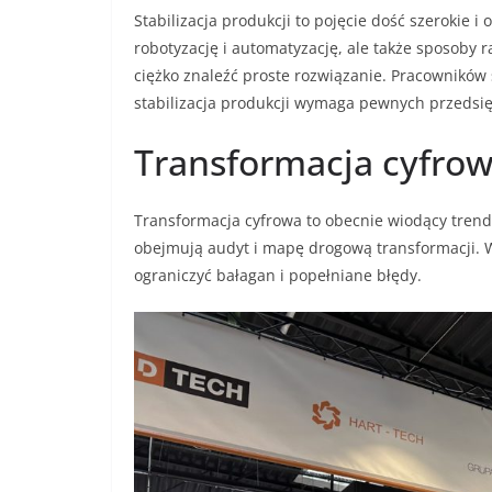
Stabilizacja produkcji to pojęcie dość szerokie 
robotyzację i automatyzację, ale także sposoby 
ciężko znaleźć proste rozwiązanie. Pracowników
stabilizacja produkcji wymaga pewnych przedsięw
Transformacja cyfro
Transformacja cyfrowa to obecnie wiodący trend 
obejmują audyt i mapę drogową transformacji. 
ograniczyć bałagan i popełniane błędy.