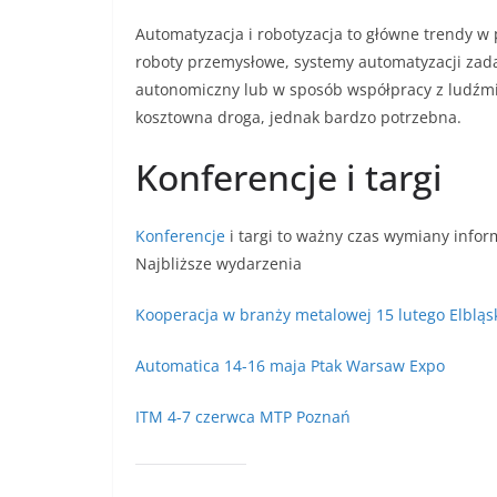
Automatyzacja i robotyzacja to główne trendy w
roboty przemysłowe, systemy automatyzacji zada
autonomiczny lub w sposób współpracy z ludźmi, 
kosztowna droga, jednak bardzo potrzebna.
Konferencje i targi
Konferencje
i targi to ważny czas wymiany infor
Najbliższe wydarzenia
Kooperacja w branży metalowej 15 lutego Elbląs
Automatica 14-16 maja Ptak Warsaw Expo
ITM 4-7 czerwca MTP Poznań