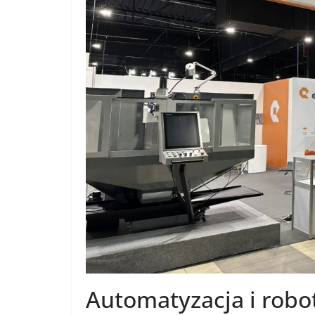
Automatyzacja i robo