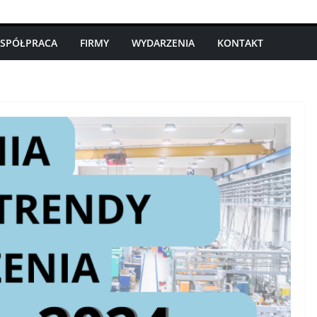
SPÓŁPRACA
FIRMY
WYDARZENIA
KONTAKT