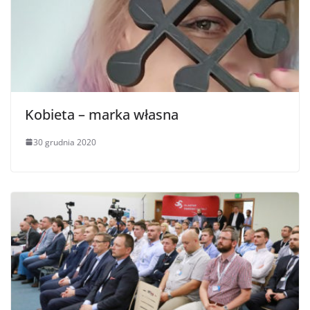
Kobieta – marka własna
30 grudnia 2020