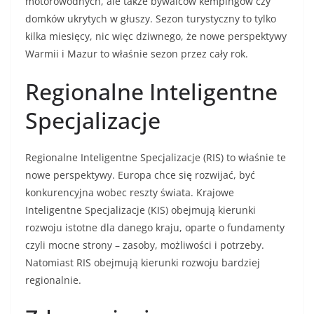
motorowodnych, ale także bywalców kempingów czy
domków ukrytych w głuszy. Sezon turystyczny to tylko
kilka miesięcy, nic więc dziwnego, że nowe perspektywy
Warmii i Mazur to właśnie sezon przez cały rok.
Regionalne Inteligentne
Specjalizacje
Regionalne Inteligentne Specjalizacje (RIS) to właśnie te
nowe perspektywy. Europa chce się rozwijać, być
konkurencyjna wobec reszty świata. Krajowe
Inteligentne Specjalizacje (KIS) obejmują kierunki
rozwoju istotne dla danego kraju, oparte o fundamenty
czyli mocne strony – zasoby, możliwości i potrzeby.
Natomiast RIS obejmują kierunki rozwoju bardziej
regionalnie.