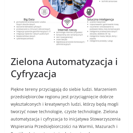
Zielona Automatyzacja i
Cyfryzacja
Piękne tereny przyciągają do siebie ludzi. Marzeniem
przedsiębiorców regionu jest przyciągnięcie dobrze
wykształconych i kreatywnych ludzi, którzy będą mogli
tworzyć nowe technologie, czyste technologie. Zielona
automatyzacja i cyfryzacja to inicjatywa Stowarzyszenia
Wspierania Przedsiębiorczości na Warmii, Mazurach i