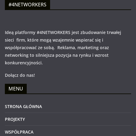
#4NETWORKERS
Ideą platformy #4NETWORKERS jest zbudowanie trwałej
sieci firm, które mogą wzajemnie wspierać się i
współpracować ze sobą. Reklama, marketing oraz
networking to silniejsza pozycja na rynku i wzrost
konkurencyjności.
Dołącz do nas!
MENU
STRONA GŁÓWNA
PROJEKTY
WSPÓŁPRACA