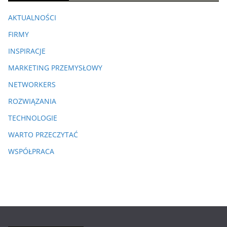
AKTUALNOŚCI
FIRMY
INSPIRACJE
MARKETING PRZEMYSŁOWY
NETWORKERS
ROZWIĄZANIA
TECHNOLOGIE
WARTO PRZECZYTAĆ
WSPÓŁPRACA