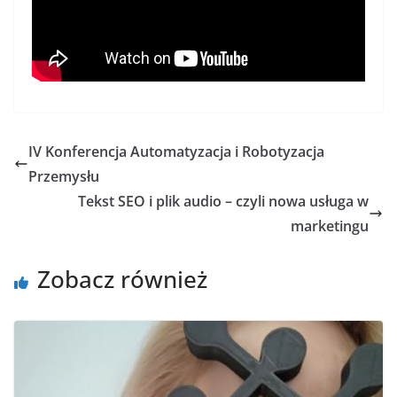
IV Konferencja Automatyzacja i Robotyzacja
Przemysłu
Tekst SEO i plik audio – czyli nowa usługa w
marketingu
Zobacz również