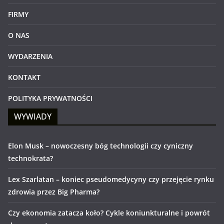
FIRMY
O NAS
WYDARZENIA
KONTAKT
POLITYKA PRYWATNOŚCI
WYWIADY
Elon Musk – nowoczesny bóg technologii czy cyniczny
technokrata?
Lex Szarlatan – koniec pseudomedycyny czy przejęcie rynku
zdrowia przez Big Pharma?
Czy ekonomia zatacza koło? Cykle koniunkturalne i powrót