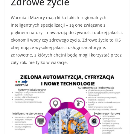
Zdrowe życie
Warmia i Mazury mają kilka takich regionalnych
inteligentnych specjalizacji – są one związane z
pięknem natury – nawiązują do żywności dobrej jakości,
ekonomii wody czy zdrowego życia. Zdrowe życie to KIS
obejmujące wysokiej jakości usługi sanatoryjne,
zdrowotne, z których chętni będą mogli korzystać przez
cały rok, nie tylko w wakacje.