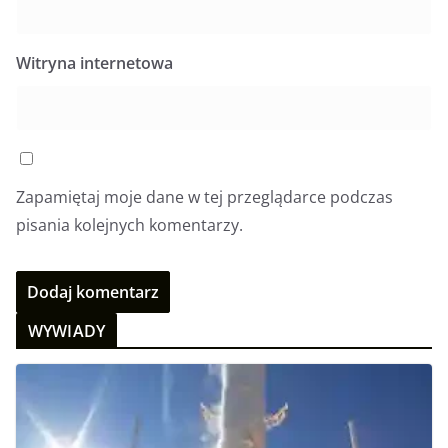
Witryna internetowa
Zapamiętaj moje dane w tej przeglądarce podczas
pisania kolejnych komentarzy.
WYWIADY