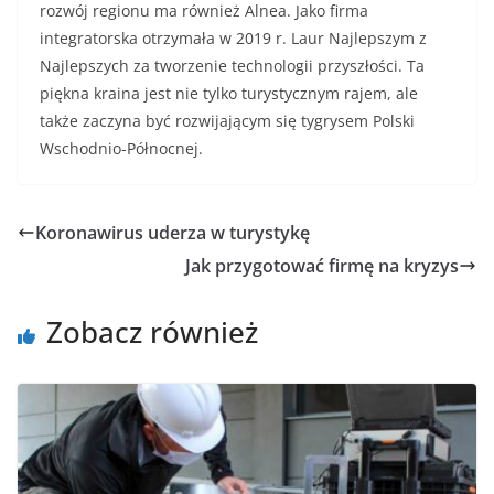
rozwój regionu ma również Alnea. Jako firma
integratorska otrzymała w 2019 r. Laur Najlepszym z
Najlepszych za tworzenie technologii przyszłości. Ta
piękna kraina jest nie tylko turystycznym rajem, ale
także zaczyna być rozwijającym się tygrysem Polski
Wschodnio-Północnej.
Koronawirus uderza w turystykę
Jak przygotować firmę na kryzys
Zobacz również