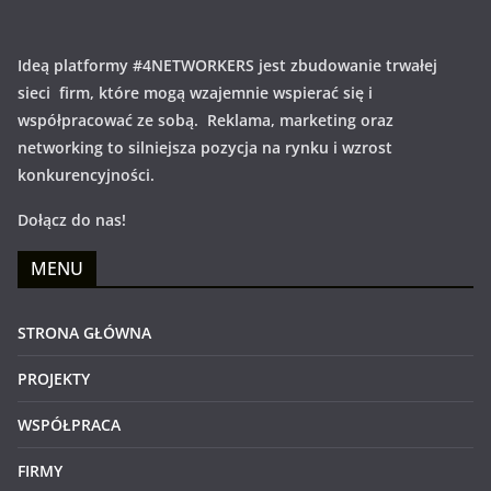
Ideą platformy #4NETWORKERS jest zbudowanie trwałej
sieci firm, które mogą wzajemnie wspierać się i
współpracować ze sobą. Reklama, marketing oraz
networking to silniejsza pozycja na rynku i wzrost
konkurencyjności.
Dołącz do nas!
MENU
STRONA GŁÓWNA
PROJEKTY
WSPÓŁPRACA
FIRMY