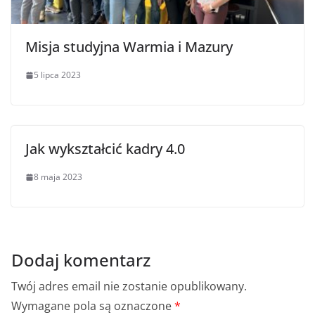
Misja studyjna Warmia i Mazury
5 lipca 2023
Jak wykształcić kadry 4.0
8 maja 2023
Dodaj komentarz
Twój adres email nie zostanie opublikowany.
Wymagane pola są oznaczone
*