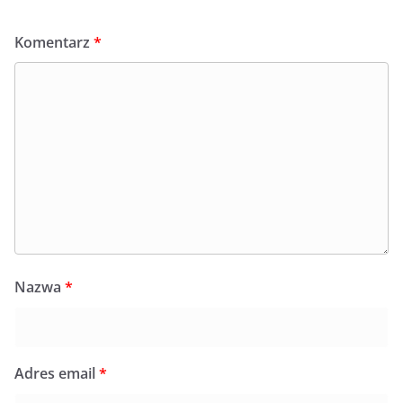
Komentarz
*
Nazwa
*
Adres email
*