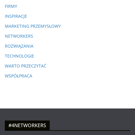
FIRMY
INSPIRACJE
MARKETING PRZEMYSŁOWY
NETWORKERS
ROZWIĄZANIA
TECHNOLOGIE
WARTO PRZECZYTAĆ
WSPÓŁPRACA
#4NETWORKERS