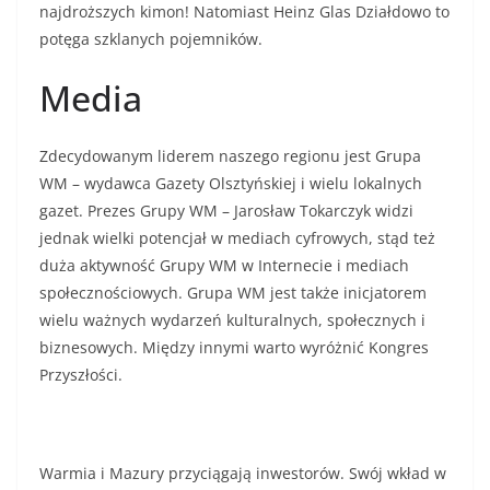
najdroższych kimon! Natomiast Heinz Glas Działdowo to
potęga szklanych pojemników.
Media
Zdecydowanym liderem naszego regionu jest Grupa
WM – wydawca Gazety Olsztyńskiej i wielu lokalnych
gazet. Prezes Grupy WM – Jarosław Tokarczyk widzi
jednak wielki potencjał w mediach cyfrowych, stąd też
duża aktywność Grupy WM w Internecie i mediach
społecznościowych. Grupa WM jest także inicjatorem
wielu ważnych wydarzeń kulturalnych, społecznych i
biznesowych. Między innymi warto wyróżnić Kongres
Przyszłości.
Warmia i Mazury przyciągają inwestorów. Swój wkład w