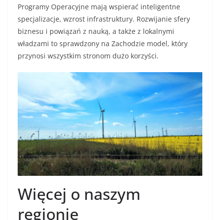
Programy Operacyjne mają wspierać inteligentne
specjalizacje, wzrost infrastruktury. Rozwijanie sfery
biznesu i powiązań z nauką, a także z lokalnymi
władzami to sprawdzony na Zachodzie model, który
przynosi wszystkim stronom dużo korzyści.
Więcej o naszym
regionie