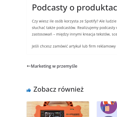
Podcasty o produktac
Czy wiesz ile osób korzysta ze Spotify? Ale ludzi
słuchać także podcastów. Realizujemy podcasty
zastosowań – między innymi kreacja tekstów, sc
Jeśli chcesz zamówić artykuł lub firm reklamowy
Marketing w przemyśle
Zobacz również