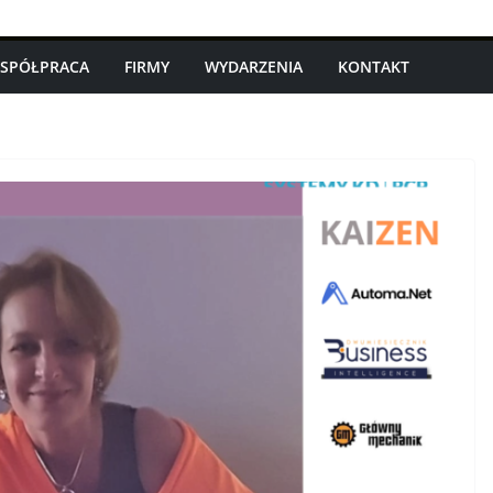
SPÓŁPRACA
FIRMY
WYDARZENIA
KONTAKT