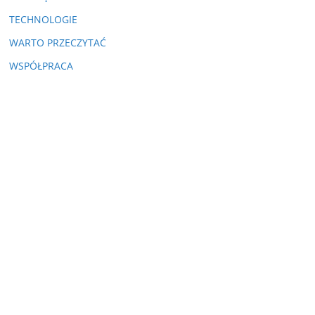
TECHNOLOGIE
WARTO PRZECZYTAĆ
WSPÓŁPRACA