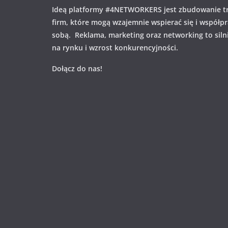
Ideą platformy #4NETWORKERS jest zbudowanie tr
firm, które mogą wzajemnie wspierać się i współp
sobą. Reklama, marketing oraz networking to siln
na rynku i wzrost konkurencyjności.
Dołącz do nas!