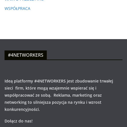
WSPÓŁPRACA
#4NETWORKERS
Ideą platformy #4NETWORKERS jest zbudowanie trwałej
sieci firm, które mogą wzajemnie wspierać się i
współpracować ze sobą. Reklama, marketing oraz
networking to silniejsza pozycja na rynku i wzrost
konkurencyjności.
Dołącz do nas!