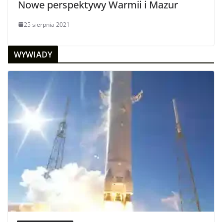
Nowe perspektywy Warmii i Mazur
25 sierpnia 2021
WYWIADY