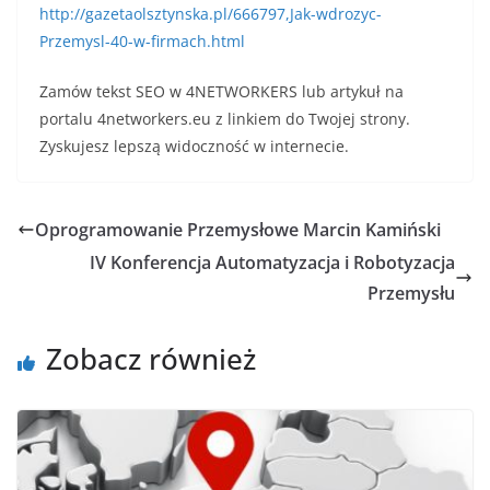
http://gazetaolsztynska.pl/666797,Jak-wdrozyc-
Przemysl-40-w-firmach.html
Zamów tekst SEO w 4NETWORKERS lub artykuł na
portalu 4networkers.eu z linkiem do Twojej strony.
Zyskujesz lepszą widoczność w internecie.
Oprogramowanie Przemysłowe Marcin Kamiński
IV Konferencja Automatyzacja i Robotyzacja
Przemysłu
Zobacz również