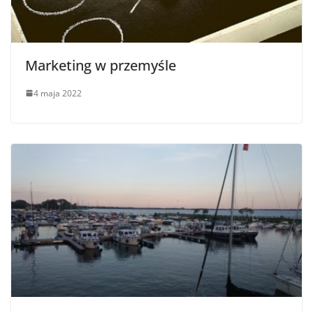
Marketing w przemyśle
4 maja 2022