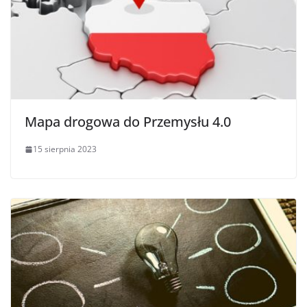
Mapa drogowa do Przemysłu 4.0
15 sierpnia 2023