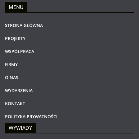
MENU
STRONA GŁÓWNA
PROJEKTY
WSPÓŁPRACA
FIRMY
O NAS
WYDARZENIA
KONTAKT
POLITYKA PRYWATNOŚCI
WYWIADY