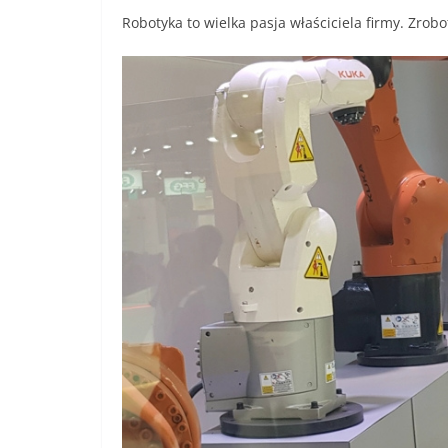
Robotyka to wielka pasja właściciela firmy. Zro