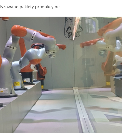
botyzowane pakiety produkcyjne.