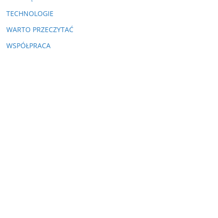
TECHNOLOGIE
WARTO PRZECZYTAĆ
WSPÓŁPRACA