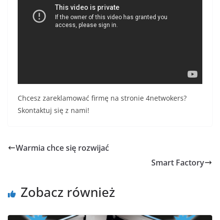
Chcesz zareklamować firmę na stronie 4netwokers?
Skontaktuj się z nami!
Warmia chce się rozwijać
Smart Factory
Zobacz również