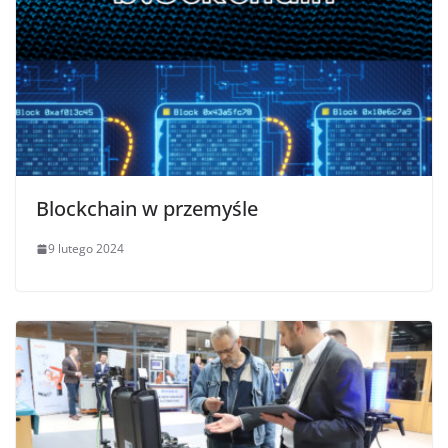
Blockchain w przemyśle
9 lutego 2024