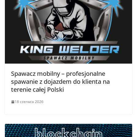
Spawacz mobilny – profesjonalne
spawanie z dojazdem do klienta na
terenie całej Polski
18 czerwca 2026