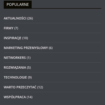
POPULARNE
AKTUALNOŚCI
(26)
FIRMY
(7)
INSPIRACJE
(10)
MARKETING PRZEMYSŁOWY
(6)
NETWORKERS
(1)
ROZWIĄZANIA
(5)
TECHNOLOGIE
(9)
WARTO PRZECZYTAĆ
(12)
WSPÓŁPRACA
(14)