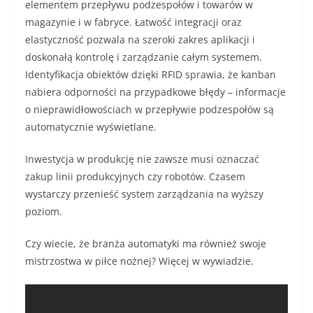
elementem przepływu podzespołów i towarów w
magazynie i w fabryce. Łatwość integracji oraz
elastyczność pozwala na szeroki zakres aplikacji i
doskonałą kontrolę i zarządzanie całym systemem.
Identyfikacja obiektów dzięki RFID sprawia, że kanban
nabiera odporności na przypadkowe błędy – informacje
o nieprawidłowościach w przepływie podzespołów są
automatycznie wyświetlane.
Inwestycja w produkcję nie zawsze musi oznaczać
zakup linii produkcyjnych czy robotów. Czasem
wystarczy przenieść system zarządzania na wyższy
poziom.
Czy wiecie, że branża automatyki ma również swoje
mistrzostwa w piłce nożnej? Więcej w wywiadzie.