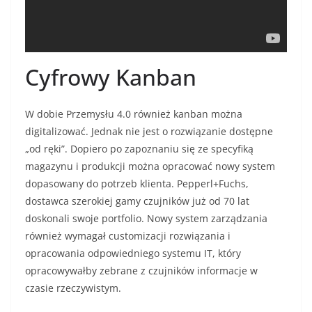
Cyfrowy Kanban
W dobie Przemysłu 4.0 również kanban można
digitalizować. Jednak nie jest o rozwiązanie dostępne
„od ręki”. Dopiero po zapoznaniu się ze specyfiką
magazynu i produkcji można opracować nowy system
dopasowany do potrzeb klienta. Pepperl+Fuchs,
dostawca szerokiej gamy czujników już od 70 lat
doskonali swoje portfolio. Nowy system zarządzania
również wymagał customizacji rozwiązania i
opracowania odpowiedniego systemu IT, który
opracowywałby zebrane z czujników informacje w
czasie rzeczywistym.