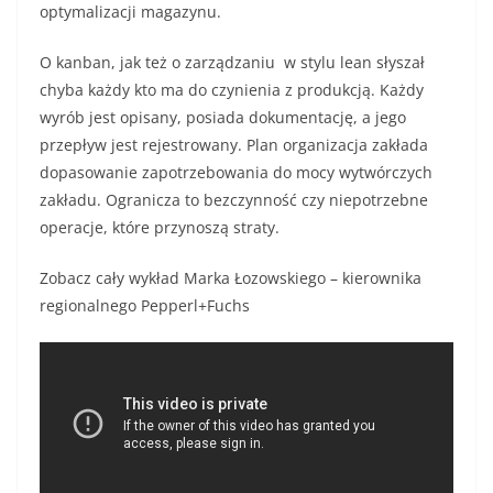
optymalizacji magazynu.
O kanban, jak też o zarządzaniu w stylu lean słyszał
chyba każdy kto ma do czynienia z produkcją. Każdy
wyrób jest opisany, posiada dokumentację, a jego
przepływ jest rejestrowany. Plan organizacja zakłada
dopasowanie zapotrzebowania do mocy wytwórczych
zakładu. Ogranicza to bezczynność czy niepotrzebne
operacje, które przynoszą straty.
Zobacz cały wykład Marka Łozowskiego – kierownika
regionalnego Pepperl+Fuchs