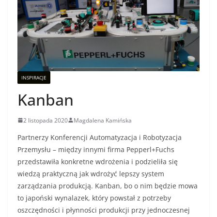
INSPIRACJE
Kanban
2 listopada 2020
Magdalena Kamińska
Partnerzy Konferencji Automatyzacja i Robotyzacja
Przemysłu – między innymi firma Pepperl+Fuchs
przedstawiła konkretne wdrożenia i podzieliła się
wiedzą praktyczną jak wdrożyć lepszy system
zarządzania produkcją. Kanban, bo o nim będzie mowa
to japoński wynalazek, który powstał z potrzeby
oszczędności i płynności produkcji przy jednoczesnej