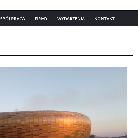
SPÓŁPRACA
FIRMY
WYDARZENIA
KONTAKT