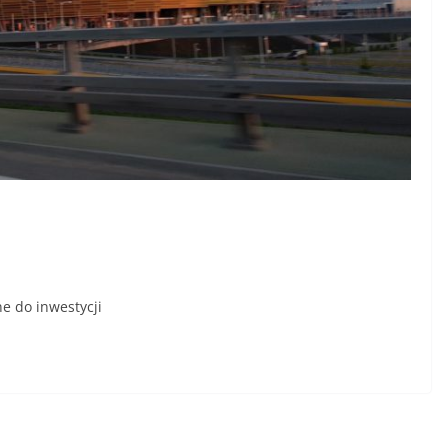
e do inwestycji