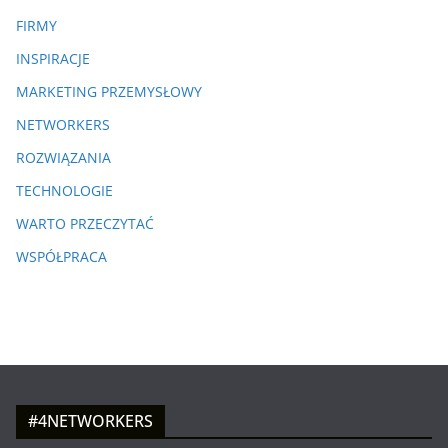
FIRMY
INSPIRACJE
MARKETING PRZEMYSŁOWY
NETWORKERS
ROZWIĄZANIA
TECHNOLOGIE
WARTO PRZECZYTAĆ
WSPÓŁPRACA
#4NETWORKERS