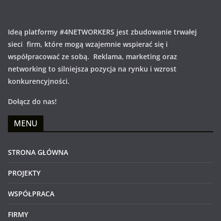
Ideą platformy #4NETWORKERS jest zbudowanie trwałej
sieci firm, które mogą wzajemnie wspierać się i
współpracować ze sobą. Reklama, marketing oraz
networking to silniejsza pozycja na rynku i wzrost
konkurencyjności.
Dołącz do nas!
MENU
STRONA GŁÓWNA
PROJEKTY
WSPÓŁPRACA
FIRMY