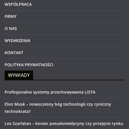
WSPÓŁPRACA
FIRMY
O NAS
WYDARZENIA
KONTAKT
POLITYKA PRYWATNOŚCI
WYWIADY
Profesjonalne systemy przechowywania LISTA
Elon Musk – nowoczesny bóg technologii czy cyniczny
technokrata?
Lex Szarlatan – koniec pseudomedycyny czy przejęcie rynku