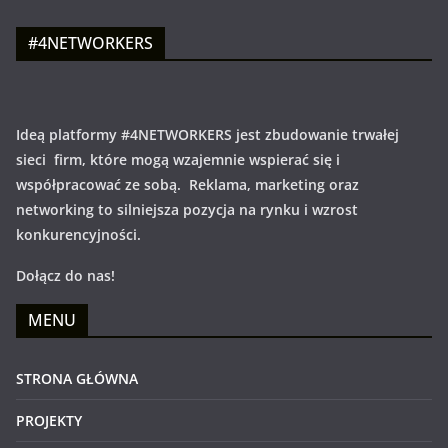
#4NETWORKERS
Ideą platformy #4NETWORKERS jest zbudowanie trwałej
sieci firm, które mogą wzajemnie wspierać się i
współpracować ze sobą. Reklama, marketing oraz
networking to silniejsza pozycja na rynku i wzrost
konkurencyjności.
Dołącz do nas!
MENU
STRONA GŁÓWNA
PROJEKTY