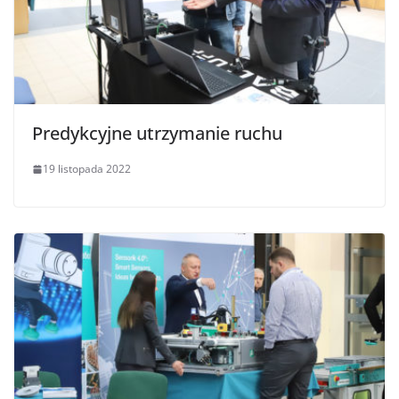
Predykcyjne utrzymanie ruchu
19 listopada 2022