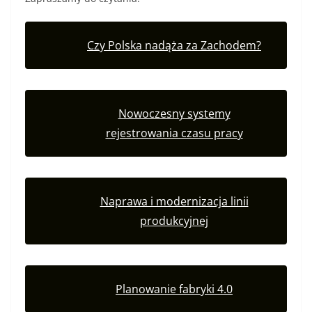
Czy Polska nadąża za Zachodem?
Nowoczesny systemy
rejestrowania czasu pracy
Naprawa i modernizacja linii
produkcyjnej
Planowanie fabryki 4.0