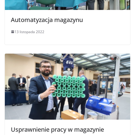
Automatyzacja magazynu
13 listopada 2022
Usprawnienie pracy w magazynie