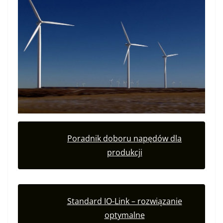
Poradnik doboru napędów dla
produkcji
Standard IO-Link – rozwiązanie
optymalne