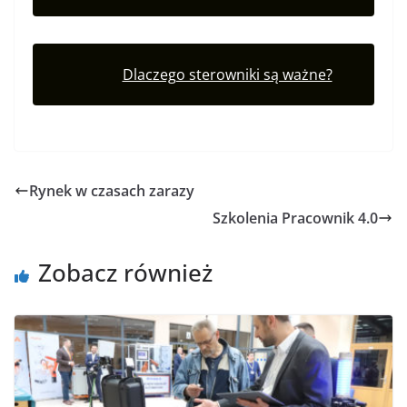
Dlaczego sterowniki są ważne?
Rynek w czasach zarazy
Szkolenia Pracownik 4.0
Zobacz również