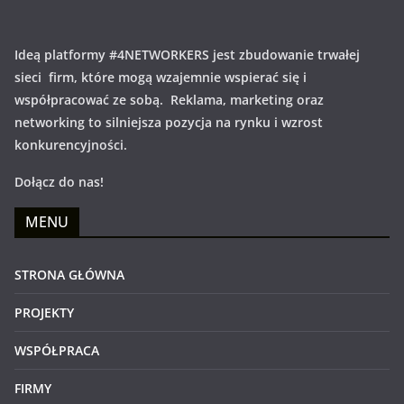
Ideą platformy #4NETWORKERS jest zbudowanie trwałej
sieci firm, które mogą wzajemnie wspierać się i
współpracować ze sobą. Reklama, marketing oraz
networking to silniejsza pozycja na rynku i wzrost
konkurencyjności.
Dołącz do nas!
MENU
STRONA GŁÓWNA
PROJEKTY
WSPÓŁPRACA
FIRMY