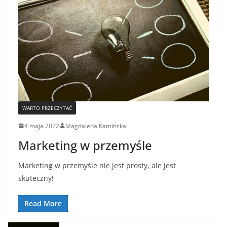
WARTO PRZECZYTAĆ
4 maja 2022
Magdalena Kamińska
Marketing w przemyśle
Marketing w przemyśle nie jest prosty, ale jest
skuteczny!
Read More