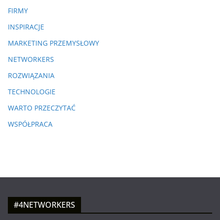
FIRMY
INSPIRACJE
MARKETING PRZEMYSŁOWY
NETWORKERS
ROZWIĄZANIA
TECHNOLOGIE
WARTO PRZECZYTAĆ
WSPÓŁPRACA
#4NETWORKERS