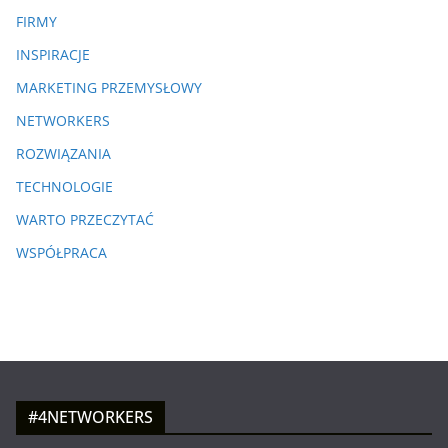
FIRMY
INSPIRACJE
MARKETING PRZEMYSŁOWY
NETWORKERS
ROZWIĄZANIA
TECHNOLOGIE
WARTO PRZECZYTAĆ
WSPÓŁPRACA
#4NETWORKERS