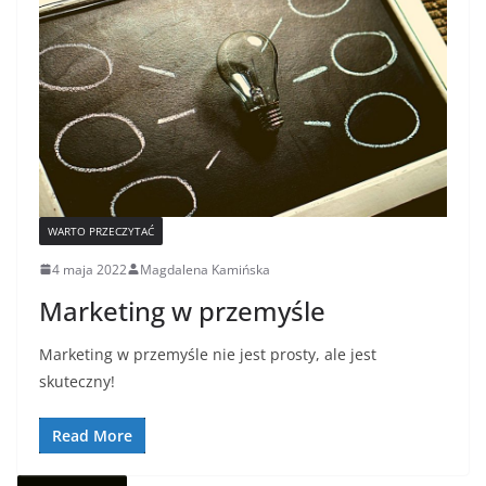
WARTO PRZECZYTAĆ
4 maja 2022
Magdalena Kamińska
Marketing w przemyśle
Marketing w przemyśle nie jest prosty, ale jest
skuteczny!
Read More