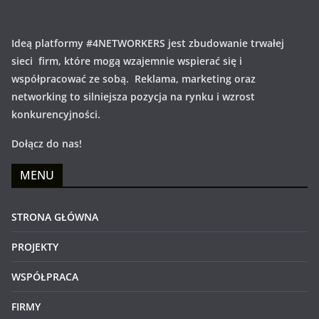
Ideą platformy #4NETWORKERS jest zbudowanie trwałej
sieci firm, które mogą wzajemnie wspierać się i
współpracować ze sobą. Reklama, marketing oraz
networking to silniejsza pozycja na rynku i wzrost
konkurencyjności.
Dołącz do nas!
MENU
STRONA GŁÓWNA
PROJEKTY
WSPÓŁPRACA
FIRMY