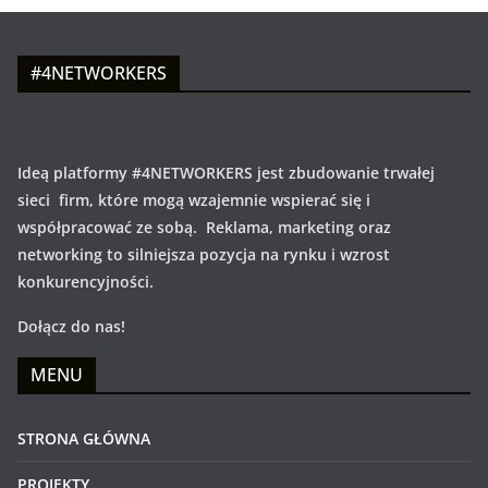
#4NETWORKERS
Ideą platformy #4NETWORKERS jest zbudowanie trwałej
sieci firm, które mogą wzajemnie wspierać się i
współpracować ze sobą. Reklama, marketing oraz
networking to silniejsza pozycja na rynku i wzrost
konkurencyjności.
Dołącz do nas!
MENU
STRONA GŁÓWNA
PROJEKTY