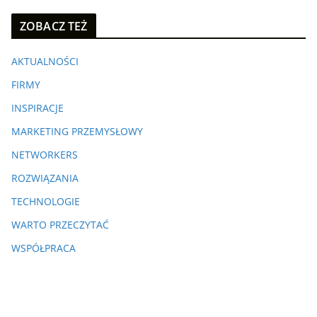
ZOBACZ TEŻ
AKTUALNOŚCI
FIRMY
INSPIRACJE
MARKETING PRZEMYSŁOWY
NETWORKERS
ROZWIĄZANIA
TECHNOLOGIE
WARTO PRZECZYTAĆ
WSPÓŁPRACA