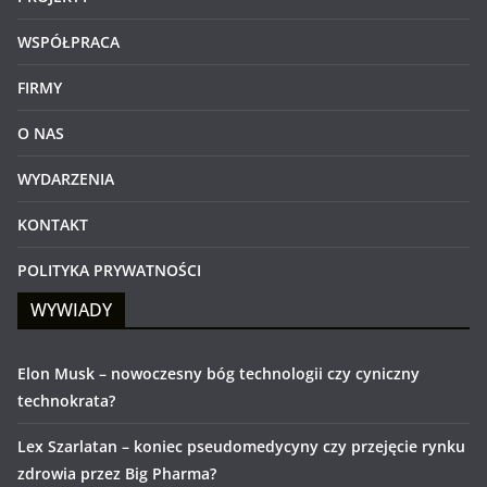
WSPÓŁPRACA
FIRMY
O NAS
WYDARZENIA
KONTAKT
POLITYKA PRYWATNOŚCI
WYWIADY
Elon Musk – nowoczesny bóg technologii czy cyniczny
technokrata?
Lex Szarlatan – koniec pseudomedycyny czy przejęcie rynku
zdrowia przez Big Pharma?