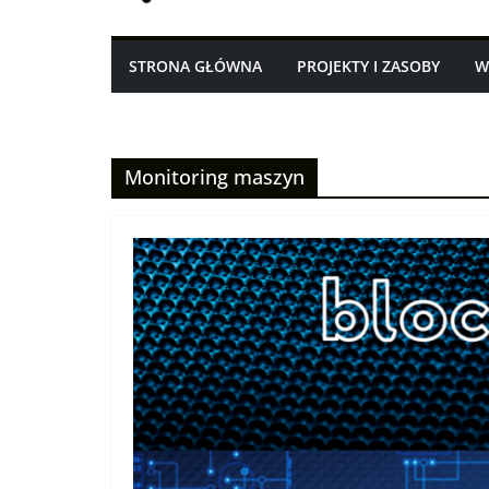
STRONA GŁÓWNA
PROJEKTY I ZASOBY
W
Monitoring maszyn