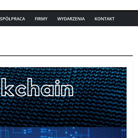
SPÓŁPRACA
FIRMY
WYDARZENIA
KONTAKT