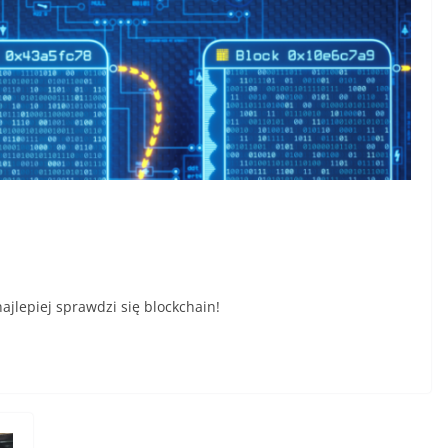
ajlepiej sprawdzi się blockchain!