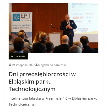
AKTUALNOŚCI
19 listopada 2022
Magdalena Kamińska
Dni przedsiębiorczości w
Elbląskim parku
Technologicznym
Inteligentna fabryka w Przemyśle 4.0 w Elbląskim parku
Technologicznym