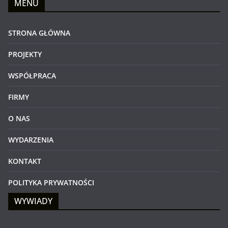
MENU
STRONA GŁÓWNA
PROJEKTY
WSPÓŁPRACA
FIRMY
O NAS
WYDARZENIA
KONTAKT
POLITYKA PRYWATNOŚCI
WYWIADY