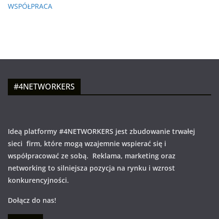
WSPÓŁPRACA
#4NETWORKERS
Ideą platformy #4NETWORKERS jest zbudowanie trwałej
sieci firm, które mogą wzajemnie wspierać się i
współpracować ze sobą. Reklama, marketing oraz
networking to silniejsza pozycja na rynku i wzrost
konkurencyjności.
Dołącz do nas!