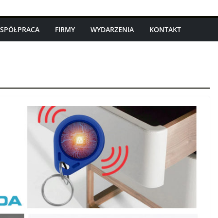
SPÓŁPRACA
FIRMY
WYDARZENIA
KONTAKT