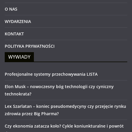
O NAS
WYDARZENIA
KONTAKT
POLITYKA PRYWATNOŚCI
WYWIADY
Profesjonalne systemy przechowywania LISTA
Elon Musk – nowoczesny bóg technologii czy cyniczny
technokrata?
Lex Szarlatan – koniec pseudomedycyny czy przejęcie rynku
zdrowia przez Big Pharma?
Czy ekonomia zatacza koło? Cykle koniunkturalne i powrót