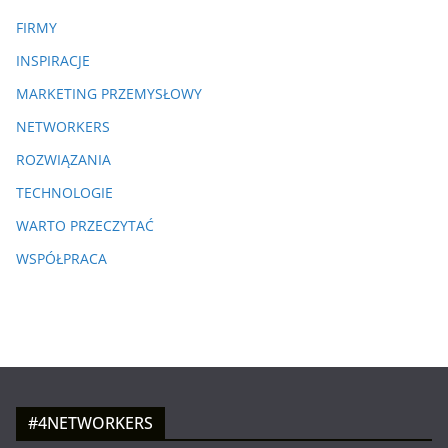
FIRMY
INSPIRACJE
MARKETING PRZEMYSŁOWY
NETWORKERS
ROZWIĄZANIA
TECHNOLOGIE
WARTO PRZECZYTAĆ
WSPÓŁPRACA
#4NETWORKERS