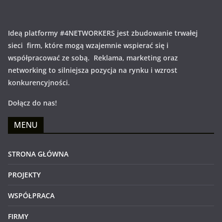
Ideą platformy #4NETWORKERS jest zbudowanie trwałej
sieci firm, które mogą wzajemnie wspierać się i
współpracować ze sobą. Reklama, marketing oraz
networking to silniejsza pozycja na rynku i wzrost
konkurencyjności.
Dołącz do nas!
MENU
STRONA GŁÓWNA
PROJEKTY
WSPÓŁPRACA
FIRMY