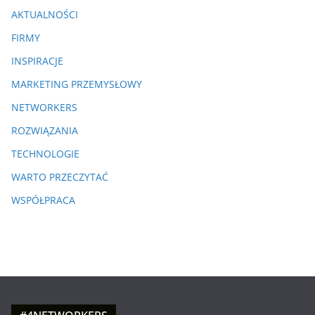
AKTUALNOŚCI
FIRMY
INSPIRACJE
MARKETING PRZEMYSŁOWY
NETWORKERS
ROZWIĄZANIA
TECHNOLOGIE
WARTO PRZECZYTAĆ
WSPÓŁPRACA