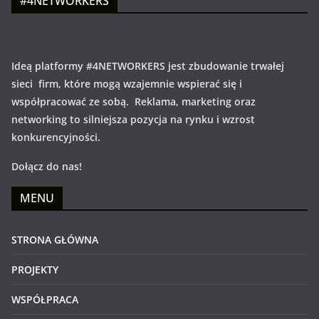
#4NETWORKERS
Ideą platformy #4NETWORKERS jest zbudowanie trwałej
sieci firm, które mogą wzajemnie wspierać się i
współpracować ze sobą. Reklama, marketing oraz
networking to silniejsza pozycja na rynku i wzrost
konkurencyjności.
Dołącz do nas!
MENU
STRONA GŁÓWNA
PROJEKTY
WSPÓŁPRACA