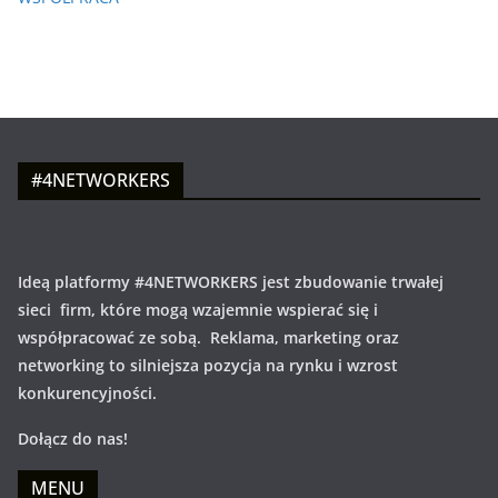
#4NETWORKERS
Ideą platformy #4NETWORKERS jest zbudowanie trwałej
sieci firm, które mogą wzajemnie wspierać się i
współpracować ze sobą. Reklama, marketing oraz
networking to silniejsza pozycja na rynku i wzrost
konkurencyjności.
Dołącz do nas!
MENU