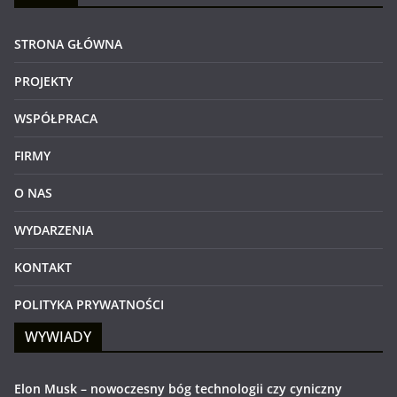
STRONA GŁÓWNA
PROJEKTY
WSPÓŁPRACA
FIRMY
O NAS
WYDARZENIA
KONTAKT
POLITYKA PRYWATNOŚCI
WYWIADY
Elon Musk – nowoczesny bóg technologii czy cyniczny