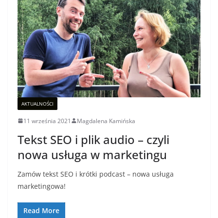
AKTUALNOŚCI
11 września 2021
Magdalena Kamińska
Tekst SEO i plik audio – czyli
nowa usługa w marketingu
Zamów tekst SEO i krótki podcast – nowa usługa
marketingowa!
Read More