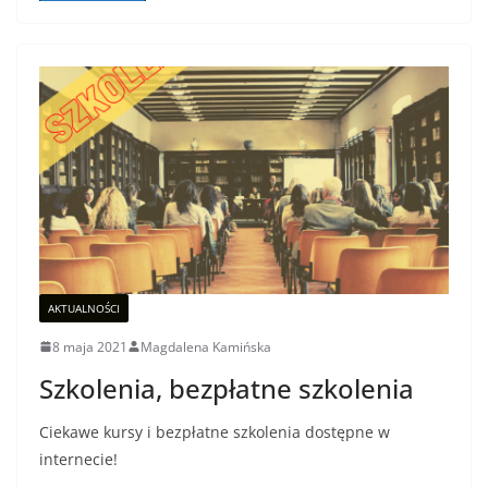
AKTUALNOŚCI
8 maja 2021
Magdalena Kamińska
Szkolenia, bezpłatne szkolenia
Ciekawe kursy i bezpłatne szkolenia dostępne w
internecie!