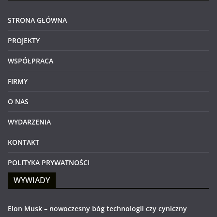
STRONA GŁÓWNA
PROJEKTY
WSPÓŁPRACA
FIRMY
O NAS
WYDARZENIA
KONTAKT
POLITYKA PRYWATNOŚCI
WYWIADY
Elon Musk – nowoczesny bóg technologii czy cyniczny