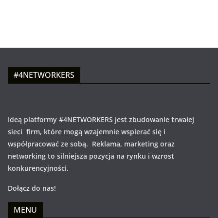
#4NETWORKERS
Ideą platformy #4NETWORKERS jest zbudowanie trwałej
sieci firm, które mogą wzajemnie wspierać się i
współpracować ze sobą. Reklama, marketing oraz
networking to silniejsza pozycja na rynku i wzrost
konkurencyjności.
Dołącz do nas!
MENU