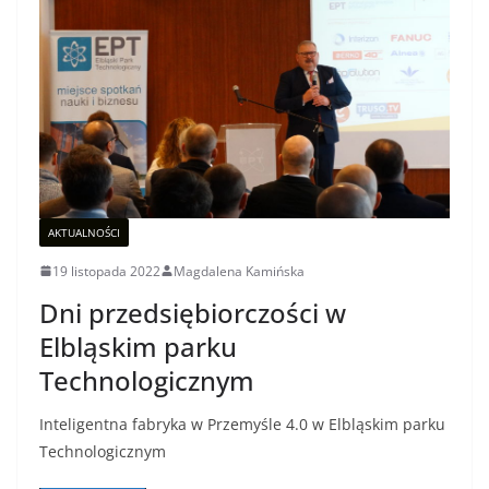
AKTUALNOŚCI
19 listopada 2022
Magdalena Kamińska
Dni przedsiębiorczości w
Elbląskim parku
Technologicznym
Inteligentna fabryka w Przemyśle 4.0 w Elbląskim parku
Technologicznym