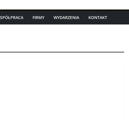
SPÓŁPRACA
FIRMY
WYDARZENIA
KONTAKT