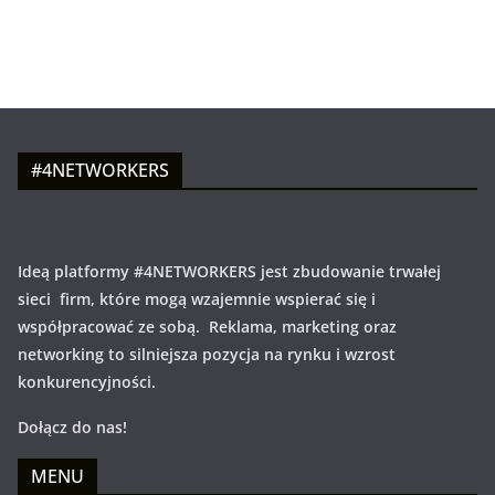
#4NETWORKERS
Ideą platformy #4NETWORKERS jest zbudowanie trwałej
sieci firm, które mogą wzajemnie wspierać się i
współpracować ze sobą. Reklama, marketing oraz
networking to silniejsza pozycja na rynku i wzrost
konkurencyjności.
Dołącz do nas!
MENU