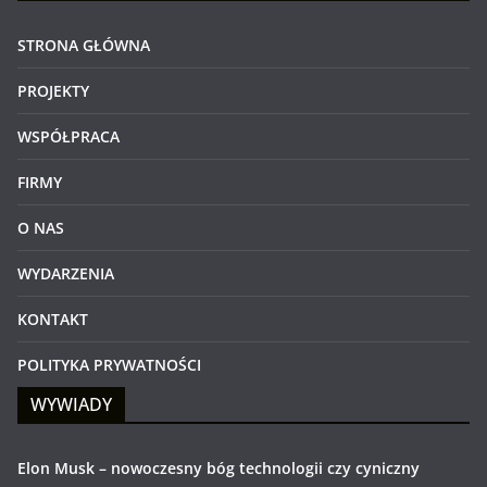
STRONA GŁÓWNA
PROJEKTY
WSPÓŁPRACA
FIRMY
O NAS
WYDARZENIA
KONTAKT
POLITYKA PRYWATNOŚCI
WYWIADY
Elon Musk – nowoczesny bóg technologii czy cyniczny