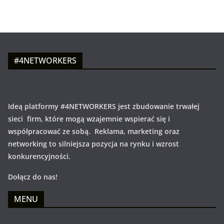
#4NETWORKERS
Ideą platformy #4NETWORKERS jest zbudowanie trwałej
sieci firm, które mogą wzajemnie wspierać się i
współpracować ze sobą. Reklama, marketing oraz
networking to silniejsza pozycja na rynku i wzrost
konkurencyjności.
Dołącz do nas!
MENU