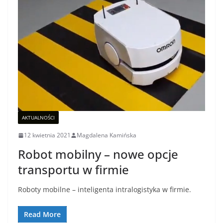
AKTUALNOŚCI
12 kwietnia 2021
Magdalena Kamińska
Robot mobilny – nowe opcje
transportu w firmie
Roboty mobilne – inteligenta intralogistyka w firmie.
Read More