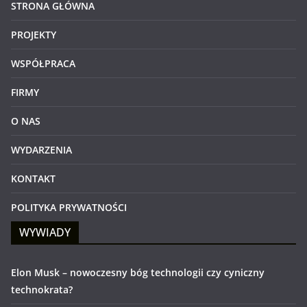
STRONA GŁÓWNA
PROJEKTY
WSPÓŁPRACA
FIRMY
O NAS
WYDARZENIA
KONTAKT
POLITYKA PRYWATNOŚCI
WYWIADY
Elon Musk – nowoczesny bóg technologii czy cyniczny
technokrata?