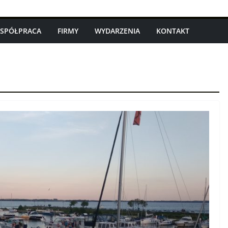
SPÓŁPRACA
FIRMY
WYDARZENIA
KONTAKT