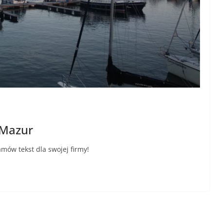
 Mazur
mów tekst dla swojej firmy!