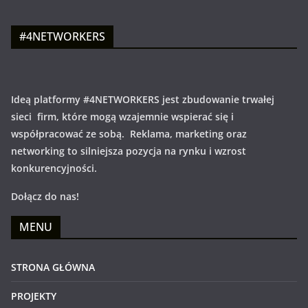
#4NETWORKERS
Ideą platformy #4NETWORKERS jest zbudowanie trwałej
sieci firm, które mogą wzajemnie wspierać się i
współpracować ze sobą. Reklama, marketing oraz
networking to silniejsza pozycja na rynku i wzrost
konkurencyjności.
Dołącz do nas!
MENU
STRONA GŁÓWNA
PROJEKTY