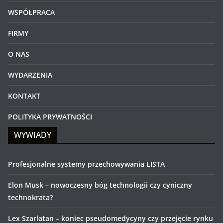
WSPÓŁPRACA
FIRMY
O NAS
WYDARZENIA
KONTAKT
POLITYKA PRYWATNOŚCI
WYWIADY
Profesjonalne systemy przechowywania LISTA
Elon Musk – nowoczesny bóg technologii czy cyniczny
technokrata?
Lex Szarlatan – koniec pseudomedycyny czy przejęcie rynku