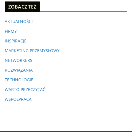
ZOBACZ TEŻ
AKTUALNOŚCI
FIRMY
INSPIRACJE
MARKETING PRZEMYSŁOWY
NETWORKERS
ROZWIĄZANIA
TECHNOLOGIE
WARTO PRZECZYTAĆ
WSPÓŁPRACA