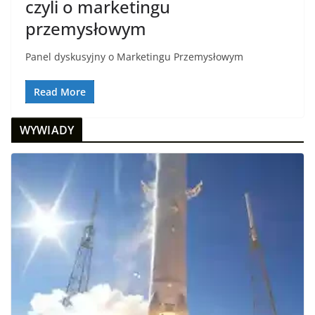
czyli o marketingu
przemysłowym
Panel dyskusyjny o Marketingu Przemysłowym
Read More
WYWIADY