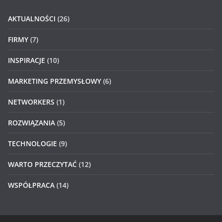
AKTUALNOŚCI
(26)
FIRMY
(7)
INSPIRACJE
(10)
MARKETING PRZEMYSŁOWY
(6)
NETWORKERS
(1)
ROZWIĄZANIA
(5)
TECHNOLOGIE
(9)
WARTO PRZECZYTAĆ
(12)
WSPÓŁPRACA
(14)