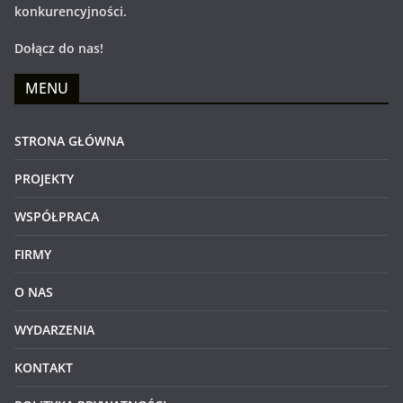
konkurencyjności.
Dołącz do nas!
MENU
STRONA GŁÓWNA
PROJEKTY
WSPÓŁPRACA
FIRMY
O NAS
WYDARZENIA
KONTAKT