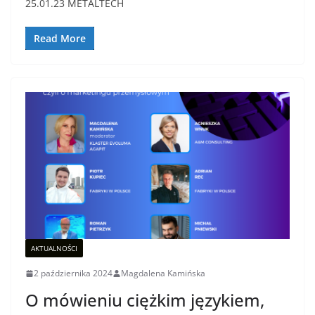
25.01.23 METALTECH
Read More
AKTUALNOŚCI
2 października 2024
Magdalena Kamińska
O mówieniu ciężkim językiem,