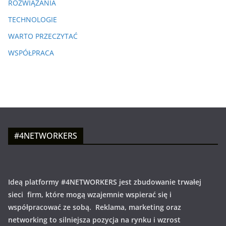
ROZWIĄZANIA
TECHNOLOGIE
WARTO PRZECZYTAĆ
WSPÓŁPRACA
#4NETWORKERS
Ideą platformy #4NETWORKERS jest zbudowanie trwałej
sieci firm, które mogą wzajemnie wspierać się i
współpracować ze sobą. Reklama, marketing oraz
networking to silniejsza pozycja na rynku i wzrost