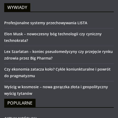
WYWIADY
Profesjonalne systemy przechowywania LISTA
Elon Musk – nowoczesny bóg technologii czy cyniczny
technokrata?
Lex Szarlatan – koniec pseudomedycyny czy przejęcie rynku
zdrowia przez Big Pharma?
Czy ekonomia zatacza koło? Cykle koniunkturalne i powrót
do pragmatyzmu
Wyścig w kosmosie – nowa gorączka złota i geopolityczny
wyścig tytanów
POPULARNE