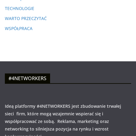
TECHNOLOGIE
WARTO PRZECZYTAĆ
WSPÓŁPRACA
#4NETWORKERS
Ideą platformy #4NETWORKERS jest zbudowanie trwałej
sieci firm, które mogą wzajemnie wspierać się i
współpracować ze sobą. Reklama, marketing oraz
networking to silniejsza pozycja na rynku i wzrost