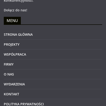
konkurencyjności.
Dołącz do nas!
MENU
STRONA GŁÓWNA
PROJEKTY
WSPÓŁPRACA
FIRMY
O NAS
WYDARZENIA
KONTAKT
POLITYKA PRYWATNOŚCI