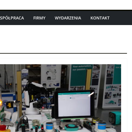
SPÓŁPRACA
FIRMY
WYDARZENIA
KONTAKT