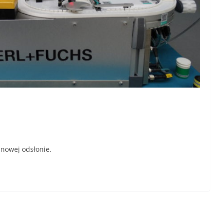
 nowej odsłonie.