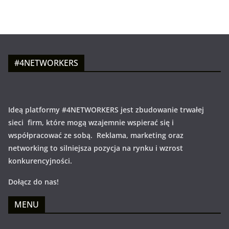
#4NETWORKERS
Ideą platformy #4NETWORKERS jest zbudowanie trwałej
sieci firm, które mogą wzajemnie wspierać się i
współpracować ze sobą. Reklama, marketing oraz
networking to silniejsza pozycja na rynku i wzrost
konkurencyjności.
Dołącz do nas!
MENU