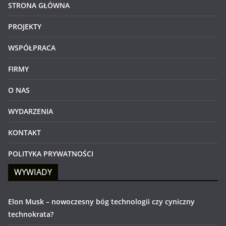
STRONA GŁÓWNA
PROJEKTY
WSPÓŁPRACA
FIRMY
O NAS
WYDARZENIA
KONTAKT
POLITYKA PRYWATNOŚCI
WYWIADY
Elon Musk – nowoczesny bóg technologii czy cyniczny
technokrata?