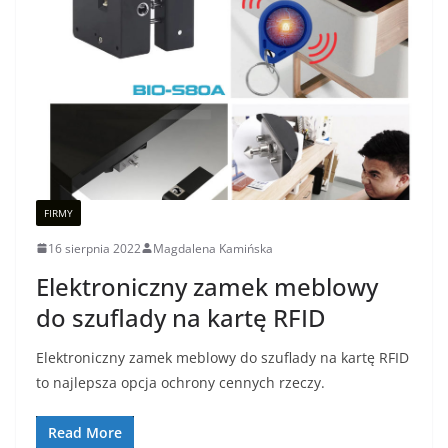
FIRMY
16 sierpnia 2022
Magdalena Kamińska
Elektroniczny zamek meblowy
do szuflady na kartę RFID
Elektroniczny zamek meblowy do szuflady na kartę RFID
to najlepsza opcja ochrony cennych rzeczy.
Read More