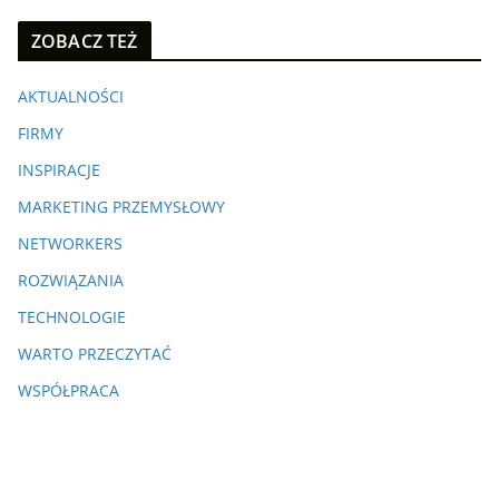
ZOBACZ TEŻ
AKTUALNOŚCI
FIRMY
INSPIRACJE
MARKETING PRZEMYSŁOWY
NETWORKERS
ROZWIĄZANIA
TECHNOLOGIE
WARTO PRZECZYTAĆ
WSPÓŁPRACA