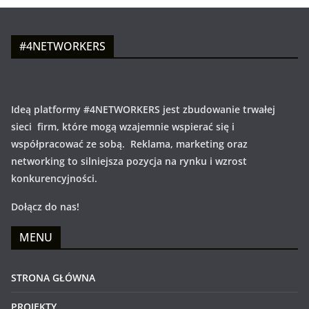
#4NETWORKERS
Ideą platformy #4NETWORKERS jest zbudowanie trwałej
sieci firm, które mogą wzajemnie wspierać się i
współpracować ze sobą. Reklama, marketing oraz
networking to silniejsza pozycja na rynku i wzrost
konkurencyjności.
Dołącz do nas!
MENU
STRONA GŁÓWNA
PROJEKTY