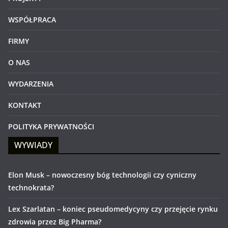
WSPÓŁPRACA
FIRMY
O NAS
WYDARZENIA
KONTAKT
POLITYKA PRYWATNOŚCI
WYWIADY
Elon Musk – nowoczesny bóg technologii czy cyniczny
technokrata?
Lex Szarlatan – koniec pseudomedycyny czy przejęcie rynku
zdrowia przez Big Pharma?