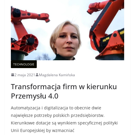
TECHNOLOGIE
2 maja 2021
Magdalena Kamińska
Transformacja firm w kierunku
Przemysłu 4.0
Automatyzacja i digitalizacja to obecnie dwie
największe potrzeby polskich przedsiębiorstw.
Kierunkowe dotacje są wynikiem specyficznej polityki
Unii Europejskiej by wzmacniać