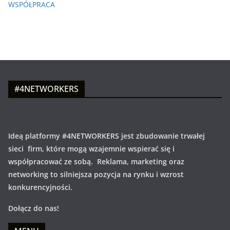
WSPÓŁPRACA
#4NETWORKERS
Ideą platformy #4NETWORKERS jest zbudowanie trwałej
sieci firm, które mogą wzajemnie wspierać się i
współpracować ze sobą. Reklama, marketing oraz
networking to silniejsza pozycja na rynku i wzrost
konkurencyjności.
Dołącz do nas!