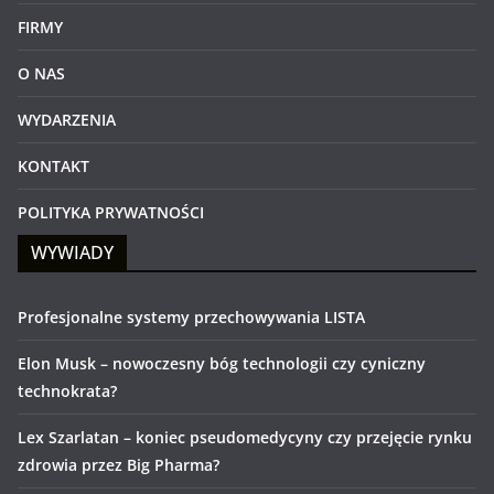
FIRMY
O NAS
WYDARZENIA
KONTAKT
POLITYKA PRYWATNOŚCI
WYWIADY
Profesjonalne systemy przechowywania LISTA
Elon Musk – nowoczesny bóg technologii czy cyniczny
technokrata?
Lex Szarlatan – koniec pseudomedycyny czy przejęcie rynku
zdrowia przez Big Pharma?