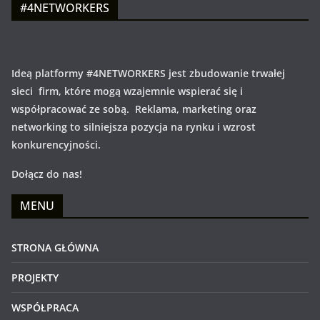
#4NETWORKERS
Ideą platformy #4NETWORKERS jest zbudowanie trwałej
sieci firm, które mogą wzajemnie wspierać się i
współpracować ze sobą. Reklama, marketing oraz
networking to silniejsza pozycja na rynku i wzrost
konkurencyjności.
Dołącz do nas!
MENU
STRONA GŁÓWNA
PROJEKTY
WSPÓŁPRACA