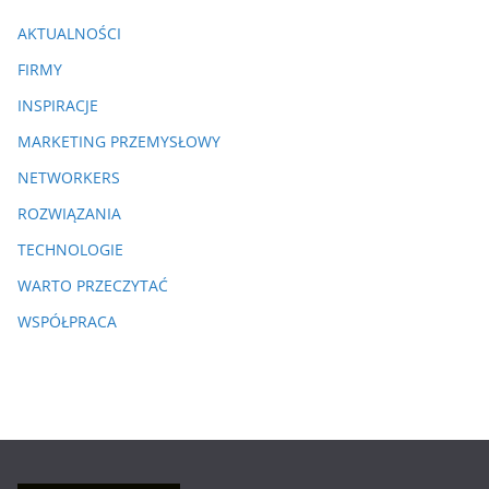
AKTUALNOŚCI
FIRMY
INSPIRACJE
MARKETING PRZEMYSŁOWY
NETWORKERS
ROZWIĄZANIA
TECHNOLOGIE
WARTO PRZECZYTAĆ
WSPÓŁPRACA