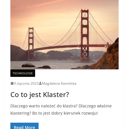
TECHNOLOGIE
9 stycznia 2023
Magdalena Kamińska
Co to jest Klaster?
Dlaczego warto należeć do klastra? Dlaczego właśnie
klastering? Bo to jest dobry kierunek rozwoju!
Read More