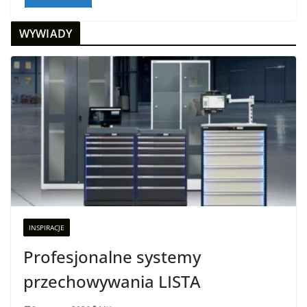
WYWIADY
INSPIRACJE
Profesjonalne systemy
przechowywania LISTA