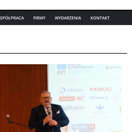
SPÓŁPRACA
FIRMY
WYDARZENIA
KONTAKT