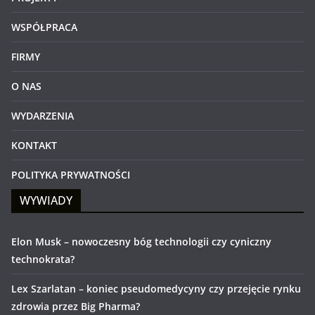
WSPÓŁPRACA
FIRMY
O NAS
WYDARZENIA
KONTAKT
POLITYKA PRYWATNOŚCI
WYWIADY
Elon Musk – nowoczesny bóg technologii czy cyniczny
technokrata?
Lex Szarlatan – koniec pseudomedycyny czy przejęcie rynku
zdrowia przez Big Pharma?