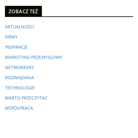
ZOBACZ TEŻ
AKTUALNOŚCI
FIRMY
INSPIRACJE
MARKETING PRZEMYSŁOWY
NETWORKERS
ROZWIĄZANIA
TECHNOLOGIE
WARTO PRZECZYTAĆ
WSPÓŁPRACA