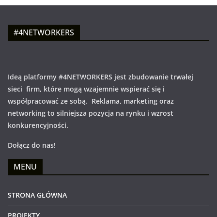
#4NETWORKERS
Ideą platformy #4NETWORKERS jest zbudowanie trwałej
sieci firm, które mogą wzajemnie wspierać się i
współpracować ze sobą. Reklama, marketing oraz
networking to silniejsza pozycja na rynku i wzrost
konkurencyjności.
Dołącz do nas!
MENU
STRONA GŁÓWNA
PROJEKTY