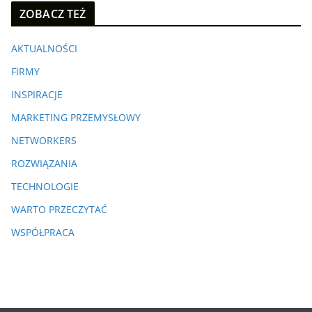
ZOBACZ TEŻ
AKTUALNOŚCI
FIRMY
INSPIRACJE
MARKETING PRZEMYSŁOWY
NETWORKERS
ROZWIĄZANIA
TECHNOLOGIE
WARTO PRZECZYTAĆ
WSPÓŁPRACA