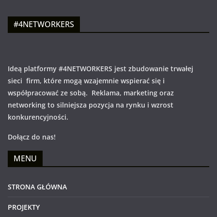
#4NETWORKERS
Ideą platformy #4NETWORKERS jest zbudowanie trwałej
sieci firm, które mogą wzajemnie wspierać się i
współpracować ze sobą. Reklama, marketing oraz
networking to silniejsza pozycja na rynku i wzrost
konkurencyjności.
Dołącz do nas!
MENU
STRONA GŁÓWNA
PROJEKTY