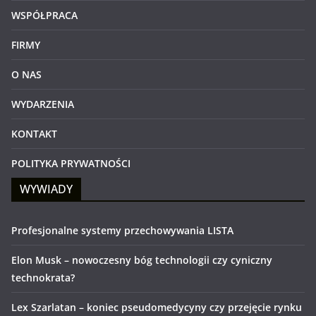
WSPÓŁPRACA
FIRMY
O NAS
WYDARZENIA
KONTAKT
POLITYKA PRYWATNOŚCI
WYWIADY
Profesjonalne systemy przechowywania LISTA
Elon Musk – nowoczesny bóg technologii czy cyniczny
technokrata?
Lex Szarlatan – koniec pseudomedycyny czy przejęcie rynku