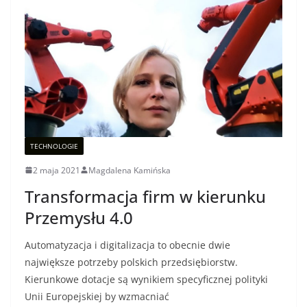
TECHNOLOGIE
2 maja 2021
Magdalena Kamińska
Transformacja firm w kierunku
Przemysłu 4.0
Automatyzacja i digitalizacja to obecnie dwie
największe potrzeby polskich przedsiębiorstw.
Kierunkowe dotacje są wynikiem specyficznej polityki
Unii Europejskiej by wzmacniać