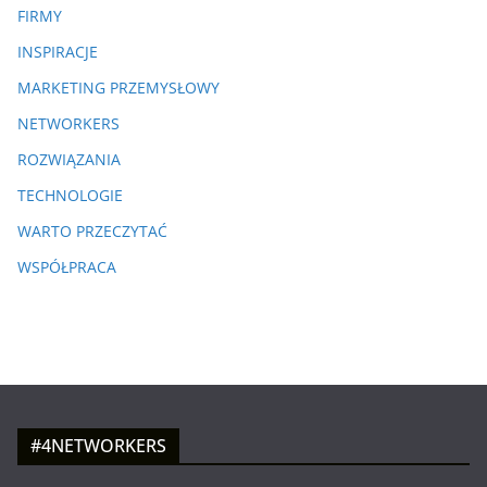
FIRMY
INSPIRACJE
MARKETING PRZEMYSŁOWY
NETWORKERS
ROZWIĄZANIA
TECHNOLOGIE
WARTO PRZECZYTAĆ
WSPÓŁPRACA
#4NETWORKERS