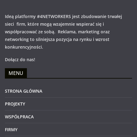
Ideą platformy #4NETWORKERS jest zbudowanie trwałej
sieci firm, które mogą wzajemnie wspierać się i
współpracować ze sobą. Reklama, marketing oraz
networking to silniejsza pozycja na rynku i wzrost
konkurencyjności.
Dołącz do nas!
MENU
STRONA GŁÓWNA
PROJEKTY
WSPÓŁPRACA
FIRMY