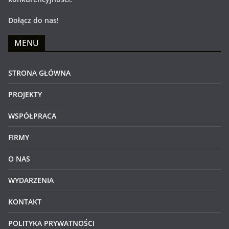
Dołącz do nas!
MENU
STRONA GŁÓWNA
PROJEKTY
WSPÓŁPRACA
FIRMY
O NAS
WYDARZENIA
KONTAKT
POLITYKA PRYWATNOŚCI