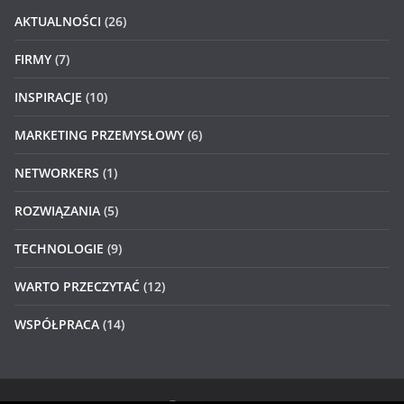
AKTUALNOŚCI
(26)
FIRMY
(7)
INSPIRACJE
(10)
MARKETING PRZEMYSŁOWY
(6)
NETWORKERS
(1)
ROZWIĄZANIA
(5)
TECHNOLOGIE
(9)
WARTO PRZECZYTAĆ
(12)
WSPÓŁPRACA
(14)