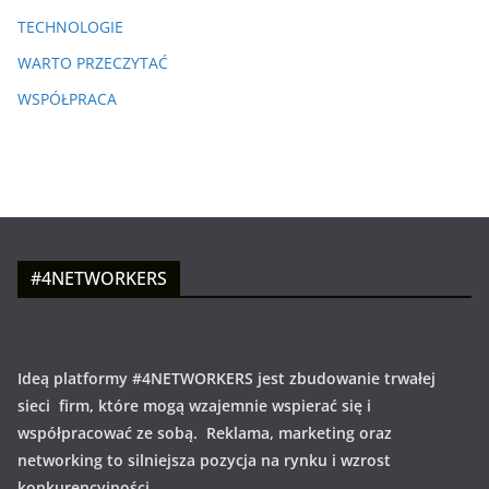
TECHNOLOGIE
WARTO PRZECZYTAĆ
WSPÓŁPRACA
#4NETWORKERS
Ideą platformy #4NETWORKERS jest zbudowanie trwałej
sieci firm, które mogą wzajemnie wspierać się i
współpracować ze sobą. Reklama, marketing oraz
networking to silniejsza pozycja na rynku i wzrost
konkurencyjności.