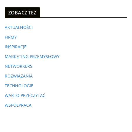
ZOBACZ TEŻ
AKTUALNOŚCI
FIRMY
INSPIRACJE
MARKETING PRZEMYSŁOWY
NETWORKERS
ROZWIĄZANIA
TECHNOLOGIE
WARTO PRZECZYTAĆ
WSPÓŁPRACA