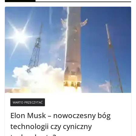
WARTO PRZECZYTAĆ
Elon Musk – nowoczesny bóg
technologii czy cyniczny