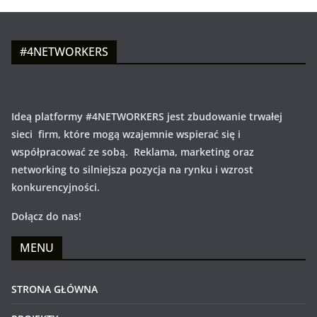
#4NETWORKERS
Ideą platformy #4NETWORKERS jest zbudowanie trwałej
sieci firm, które mogą wzajemnie wspierać się i
współpracować ze sobą. Reklama, marketing oraz
networking to silniejsza pozycja na rynku i wzrost
konkurencyjności.
Dołącz do nas!
MENU
STRONA GŁÓWNA