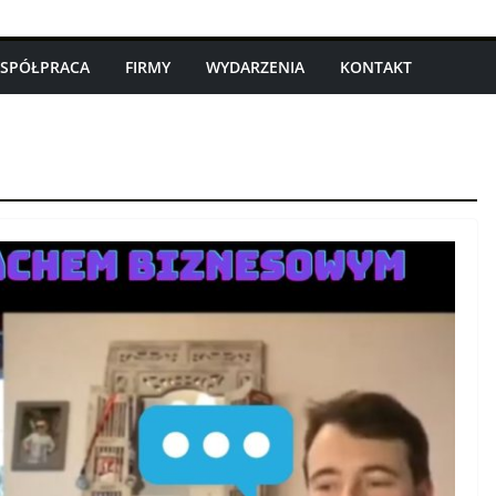
SPÓŁPRACA
FIRMY
WYDARZENIA
KONTAKT